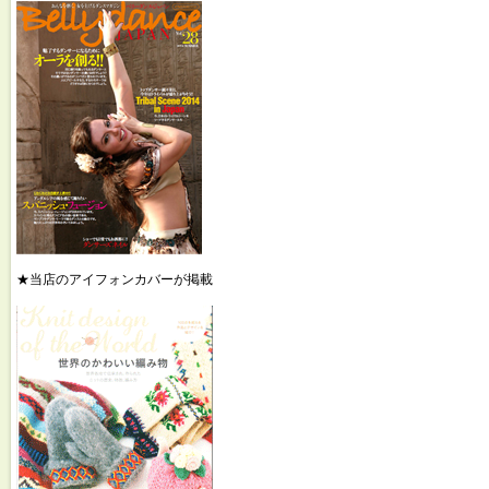
★当店のアイフォンカバーが掲載