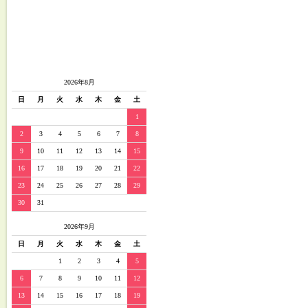
2026年8月
日
月
火
水
木
金
土
1
2
3
4
5
6
7
8
9
10
11
12
13
14
15
16
17
18
19
20
21
22
23
24
25
26
27
28
29
30
31
2026年9月
日
月
火
水
木
金
土
1
2
3
4
5
6
7
8
9
10
11
12
13
14
15
16
17
18
19