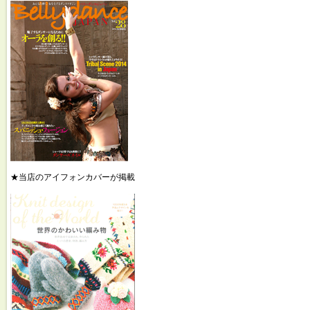
★当店のアイフォンカバーが掲載