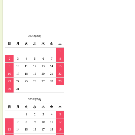
2026年8月
日
月
火
水
木
金
土
1
2
3
4
5
6
7
8
9
10
11
12
13
14
15
16
17
18
19
20
21
22
23
24
25
26
27
28
29
30
31
2026年9月
日
月
火
水
木
金
土
1
2
3
4
5
6
7
8
9
10
11
12
13
14
15
16
17
18
19