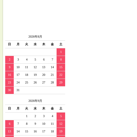
2026年8月
日
月
火
水
木
金
土
1
2
3
4
5
6
7
8
9
10
11
12
13
14
15
16
17
18
19
20
21
22
23
24
25
26
27
28
29
30
31
2026年9月
日
月
火
水
木
金
土
1
2
3
4
5
6
7
8
9
10
11
12
13
14
15
16
17
18
19