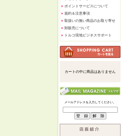
ポイントサービスについて
規約＆注意事項
取扱いの無い商品のお取り寄せ
卸販売について
トルコ現地ビジネスサポート
カートの中に商品はありません
メールアドレスを入力してください。