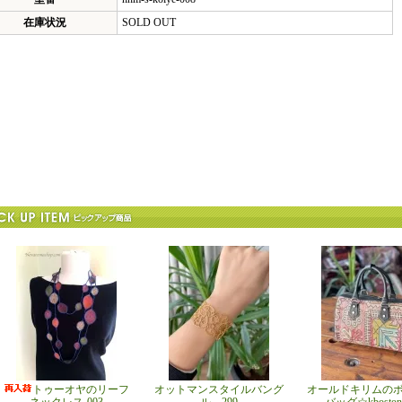
在庫状況
SOLD OUT
トゥーオヤのリーフ
オットマンスタイルバング
オールドキリムの