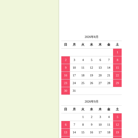
2026年8月
日
月
火
水
木
金
土
1
2
3
4
5
6
7
8
9
10
11
12
13
14
15
16
17
18
19
20
21
22
23
24
25
26
27
28
29
30
31
2026年9月
日
月
火
水
木
金
土
1
2
3
4
5
6
7
8
9
10
11
12
13
14
15
16
17
18
19