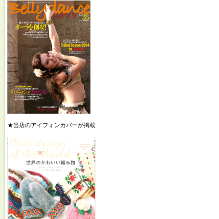
★当店のアイフォンカバーが掲載