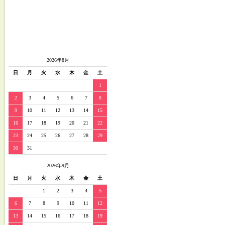
2026年8月
日
月
火
水
木
金
土
1
2
3
4
5
6
7
8
9
10
11
12
13
14
15
16
17
18
19
20
21
22
23
24
25
26
27
28
29
30
31
2026年9月
日
月
火
水
木
金
土
1
2
3
4
5
6
7
8
9
10
11
12
13
14
15
16
17
18
19