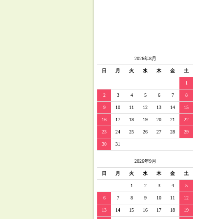
2026年8月
日
月
火
水
木
金
土
1
2
3
4
5
6
7
8
9
10
11
12
13
14
15
16
17
18
19
20
21
22
23
24
25
26
27
28
29
30
31
2026年9月
日
月
火
水
木
金
土
1
2
3
4
5
6
7
8
9
10
11
12
13
14
15
16
17
18
19