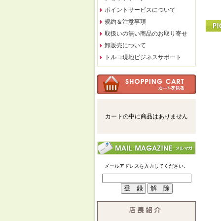
ポイントサービスについて
規約＆注意事項
取扱いの無い商品のお取り寄せ
卸販売について
トルコ現地ビジネスサポート
カートの中に商品はありません
メールアドレスを入力してください。