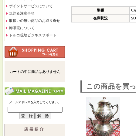
ポイントサービスについて
型番
CA
規約＆注意事項
在庫状況
SO
取扱いの無い商品のお取り寄せ
卸販売について
トルコ現地ビジネスサポート
カートの中に商品はありません
この商品を買
メールアドレスを入力してください。