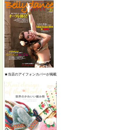
★当店のアイフォンカバーが掲載