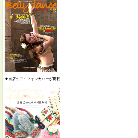
★当店のアイフォンカバーが掲載