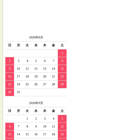
2026年8月
日
月
火
水
木
金
土
1
2
3
4
5
6
7
8
9
10
11
12
13
14
15
16
17
18
19
20
21
22
23
24
25
26
27
28
29
30
31
2026年9月
日
月
火
水
木
金
土
1
2
3
4
5
6
7
8
9
10
11
12
13
14
15
16
17
18
19