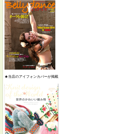
★当店のアイフォンカバーが掲載