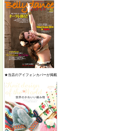
★当店のアイフォンカバーが掲載