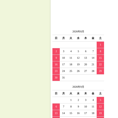
2026年8月
日
月
火
水
木
金
土
1
2
3
4
5
6
7
8
9
10
11
12
13
14
15
16
17
18
19
20
21
22
23
24
25
26
27
28
29
30
31
2026年9月
日
月
火
水
木
金
土
1
2
3
4
5
6
7
8
9
10
11
12
13
14
15
16
17
18
19