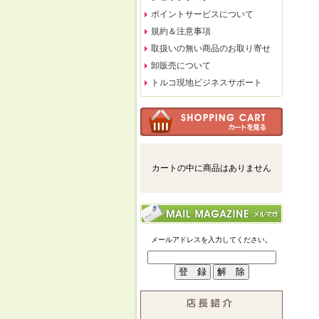
ポイントサービスについて
規約＆注意事項
取扱いの無い商品のお取り寄せ
卸販売について
トルコ現地ビジネスサポート
カートの中に商品はありません
メールアドレスを入力してください。