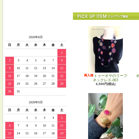
2026年8月
日
月
火
水
木
金
土
1
2
3
4
5
6
7
8
9
10
11
12
13
14
15
トゥーオヤのリーフ
16
17
18
19
20
21
22
ネックレス-003
23
24
25
26
27
28
29
6,500円(税込)
30
31
2026年9月
日
月
火
水
木
金
土
1
2
3
4
5
6
7
8
9
10
11
12
13
14
15
16
17
18
19