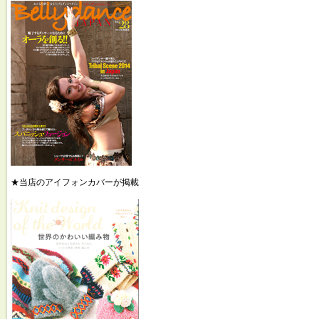
★当店のアイフォンカバーが掲載