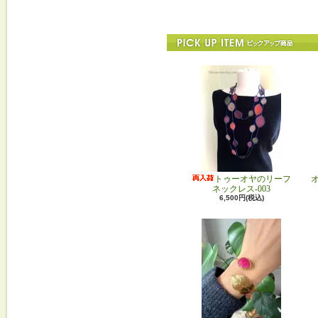
トゥーオヤのリーフ
ネックレス-003
6,500円(税込)