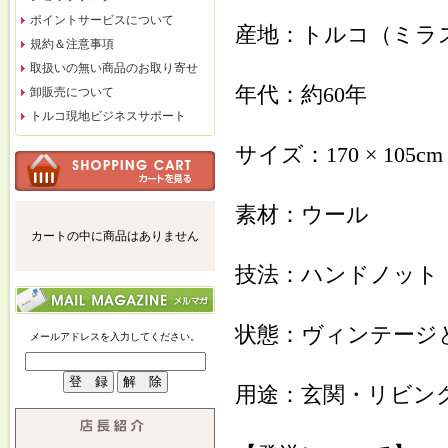
ポイントサービスについて
産地：トルコ（ミラ
規約＆注意事項
取扱いの無い商品のお取り寄せ
年代：約60年
卸販売について
トルコ現地ビジネスサポート
サイズ：170 × 105cm
素材：ウール
カートの中に商品はありません
技法：ハンドノット
状態：ヴィンテージ
メールアドレスを入力してください。
用途：玄関・リビン