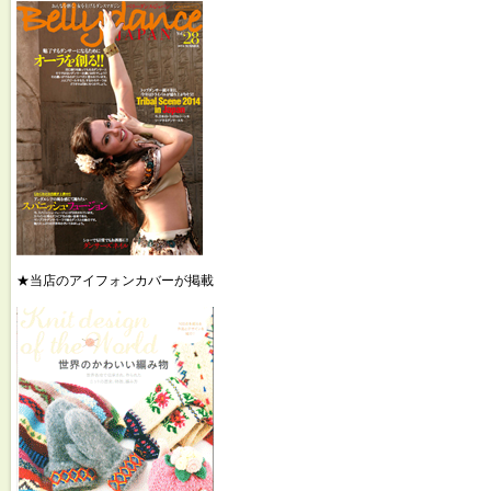
★当店のアイフォンカバーが掲載