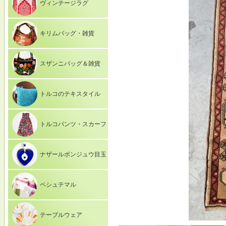
ヴィンテージラグ
キリムバッグ・雑貨
スザンニバッグ＆雑貨
トルコのテキスタイル
トルコパンツ・スカーフ
ナザールボンジュウ目玉
ペシュテマル
テーブルウェア