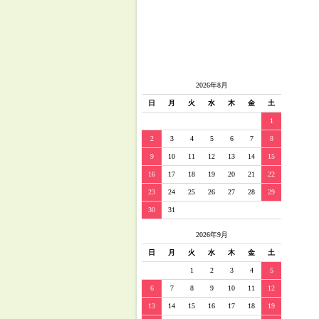
2026年8月
日
月
火
水
木
金
土
1
2
3
4
5
6
7
8
9
10
11
12
13
14
15
16
17
18
19
20
21
22
23
24
25
26
27
28
29
30
31
2026年9月
日
月
火
水
木
金
土
1
2
3
4
5
6
7
8
9
10
11
12
13
14
15
16
17
18
19