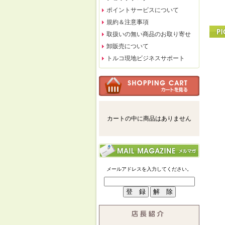
ポイントサービスについて
規約＆注意事項
取扱いの無い商品のお取り寄せ
卸販売について
トルコ現地ビジネスサポート
カートの中に商品はありません
メールアドレスを入力してください。