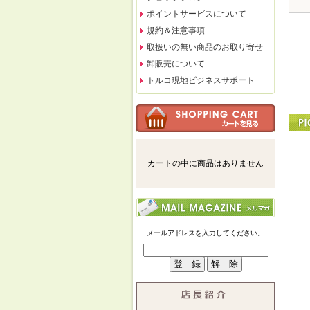
ポイントサービスについて
規約＆注意事項
取扱いの無い商品のお取り寄せ
卸販売について
トルコ現地ビジネスサポート
カートの中に商品はありません
メールアドレスを入力してください。