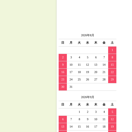
2026年8月
日
月
火
水
木
金
土
1
2
3
4
5
6
7
8
9
10
11
12
13
14
15
16
17
18
19
20
21
22
23
24
25
26
27
28
29
30
31
2026年9月
日
月
火
水
木
金
土
1
2
3
4
5
6
7
8
9
10
11
12
13
14
15
16
17
18
19