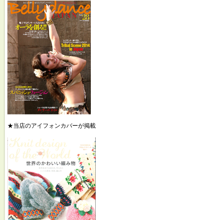
★当店のアイフォンカバーが掲載