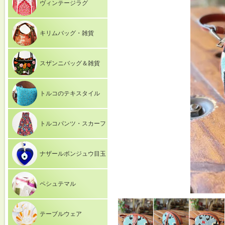
ヴィンテージラグ
キリムバッグ・雑貨
スザンニバッグ＆雑貨
トルコのテキスタイル
トルコパンツ・スカーフ
ナザールボンジュウ目玉
ペシュテマル
テーブルウェア