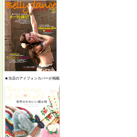
★当店のアイフォンカバーが掲載