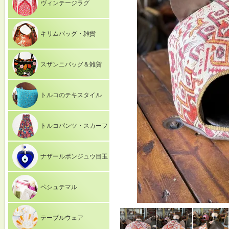
ヴィンテージラグ
キリムバッグ・雑貨
スザンニバッグ＆雑貨
トルコのテキスタイル
トルコパンツ・スカーフ
ナザールボンジュウ目玉
ペシュテマル
テーブルウェア