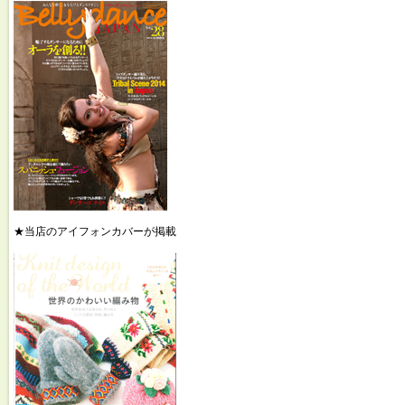
★当店のアイフォンカバーが掲載