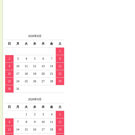
2026年8月
日
月
火
水
木
金
土
1
2
3
4
5
6
7
8
9
10
11
12
13
14
15
16
17
18
19
20
21
22
23
24
25
26
27
28
29
30
31
2026年9月
日
月
火
水
木
金
土
1
2
3
4
5
6
7
8
9
10
11
12
13
14
15
16
17
18
19