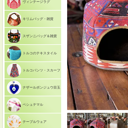
ヴィンテージラグ
キリムバッグ・雑貨
スザンニバッグ＆雑貨
トルコのテキスタイル
トルコパンツ・スカーフ
ナザールボンジュウ目玉
ペシュテマル
テーブルウェア