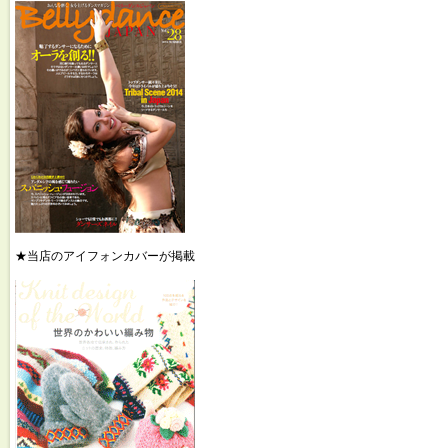
★当店のアイフォンカバーが掲載