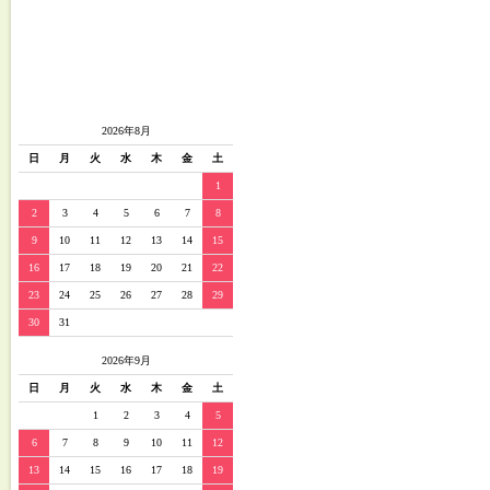
2026年8月
日
月
火
水
木
金
土
1
2
3
4
5
6
7
8
9
10
11
12
13
14
15
16
17
18
19
20
21
22
23
24
25
26
27
28
29
30
31
2026年9月
日
月
火
水
木
金
土
1
2
3
4
5
6
7
8
9
10
11
12
13
14
15
16
17
18
19