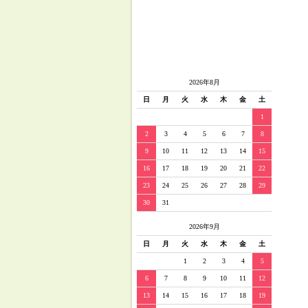
2026年8月
日
月
火
水
木
金
土
1
2
3
4
5
6
7
8
9
10
11
12
13
14
15
16
17
18
19
20
21
22
23
24
25
26
27
28
29
30
31
2026年9月
日
月
火
水
木
金
土
1
2
3
4
5
6
7
8
9
10
11
12
13
14
15
16
17
18
19