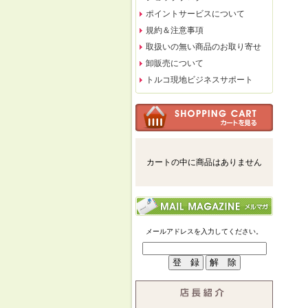
ポイントサービスについて
規約＆注意事項
取扱いの無い商品のお取り寄せ
卸販売について
トルコ現地ビジネスサポート
カートの中に商品はありません
メールアドレスを入力してください。