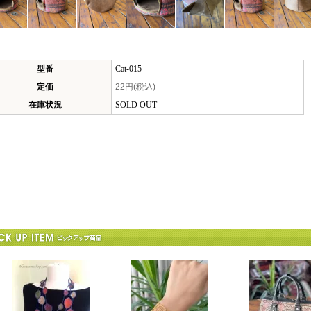
型番
Cat-015
定価
22円(税込)
在庫状況
SOLD OUT