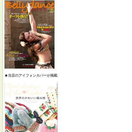
★当店のアイフォンカバーが掲載