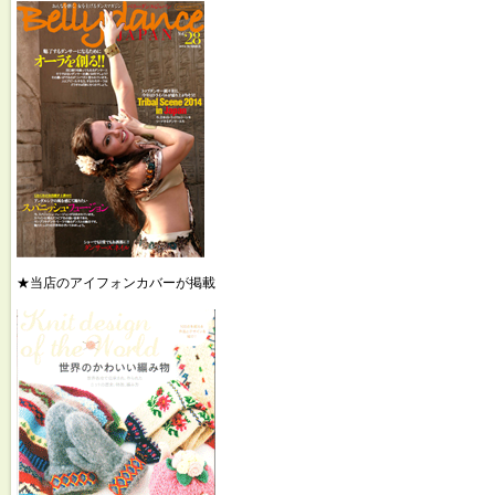
★当店のアイフォンカバーが掲載