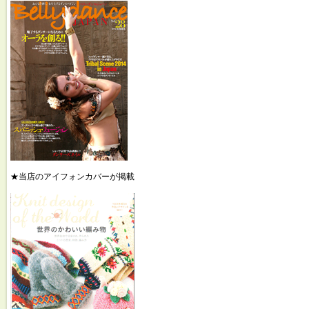
★当店のアイフォンカバーが掲載