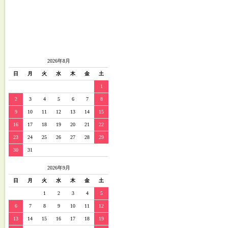
2026年8月
日
月
火
水
木
金
土
1
2
3
4
5
6
7
8
9
10
11
12
13
14
15
16
17
18
19
20
21
22
23
24
25
26
27
28
29
30
31
2026年9月
日
月
火
水
木
金
土
1
2
3
4
5
6
7
8
9
10
11
12
13
14
15
16
17
18
19