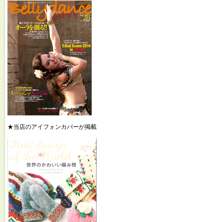
★当店のアイフォンカバーが掲載