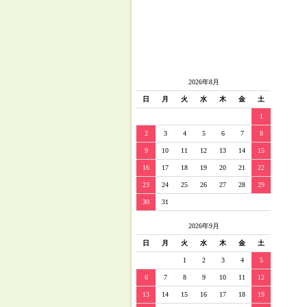
2026年8月
日
月
火
水
木
金
土
1
2
3
4
5
6
7
8
9
10
11
12
13
14
15
16
17
18
19
20
21
22
23
24
25
26
27
28
29
30
31
2026年9月
日
月
火
水
木
金
土
1
2
3
4
5
6
7
8
9
10
11
12
13
14
15
16
17
18
19