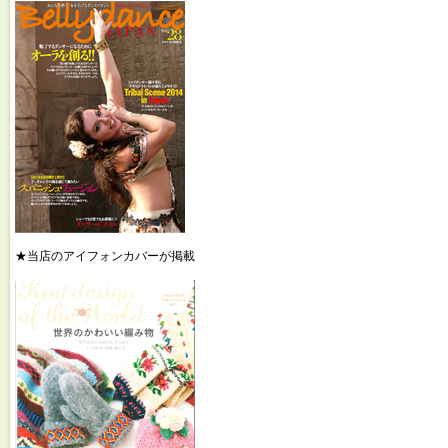
★当店のアイフォンカバーが掲載