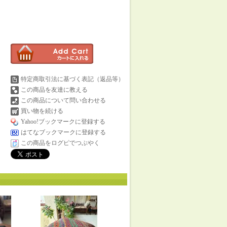
特定商取引法に基づく表記（返品等）
この商品を友達に教える
この商品について問い合わせる
買い物を続ける
Yahoo!ブックマークに登録する
はてなブックマークに登録する
この商品をログピでつぶやく