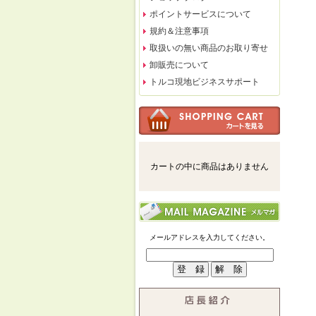
ポイントサービスについて
規約＆注意事項
取扱いの無い商品のお取り寄せ
卸販売について
トルコ現地ビジネスサポート
カートの中に商品はありません
メールアドレスを入力してください。