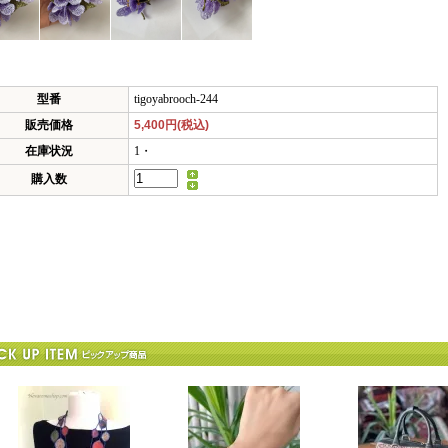
型番
tigoyabrooch-244
販売価格
5,400円(税込)
在庫状況
1・
購入数