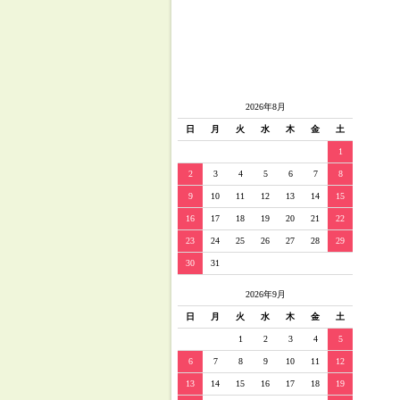
2026年8月
日
月
火
水
木
金
土
1
2
3
4
5
6
7
8
9
10
11
12
13
14
15
16
17
18
19
20
21
22
23
24
25
26
27
28
29
30
31
2026年9月
日
月
火
水
木
金
土
1
2
3
4
5
6
7
8
9
10
11
12
13
14
15
16
17
18
19