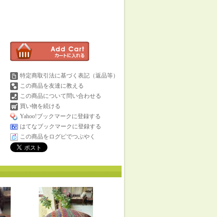
特定商取引法に基づく表記（返品等）
この商品を友達に教える
この商品について問い合わせる
買い物を続ける
Yahoo!ブックマークに登録する
はてなブックマークに登録する
この商品をログピでつぶやく