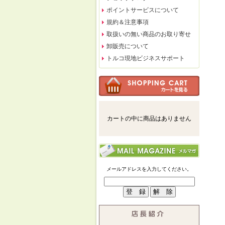
ポイントサービスについて
規約＆注意事項
取扱いの無い商品のお取り寄せ
卸販売について
トルコ現地ビジネスサポート
カートの中に商品はありません
メールアドレスを入力してください。