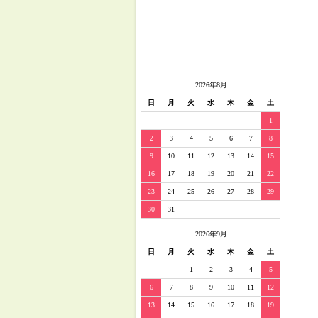
2026年8月
日
月
火
水
木
金
土
1
2
3
4
5
6
7
8
9
10
11
12
13
14
15
16
17
18
19
20
21
22
23
24
25
26
27
28
29
30
31
2026年9月
日
月
火
水
木
金
土
1
2
3
4
5
6
7
8
9
10
11
12
13
14
15
16
17
18
19