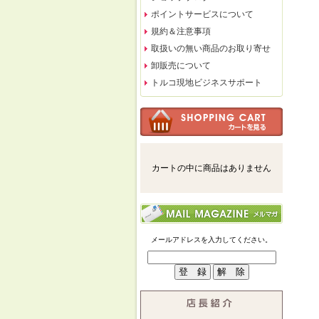
ポイントサービスについて
規約＆注意事項
取扱いの無い商品のお取り寄せ
卸販売について
トルコ現地ビジネスサポート
カートの中に商品はありません
メールアドレスを入力してください。