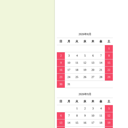
2026年8月
日
月
火
水
木
金
土
1
2
3
4
5
6
7
8
9
10
11
12
13
14
15
16
17
18
19
20
21
22
23
24
25
26
27
28
29
30
31
2026年9月
日
月
火
水
木
金
土
1
2
3
4
5
6
7
8
9
10
11
12
13
14
15
16
17
18
19