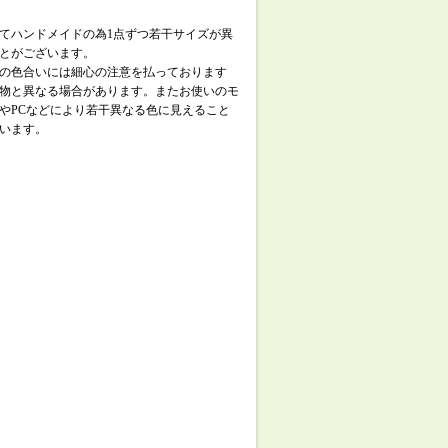
てハンドメイドの為1点ずつ若干サイズが異
とがございます。
の色合いには細心の注意を払っております
物と異なる場合があります。またお使いのモ
やPCなどにより若干異なる色に見えること
います。