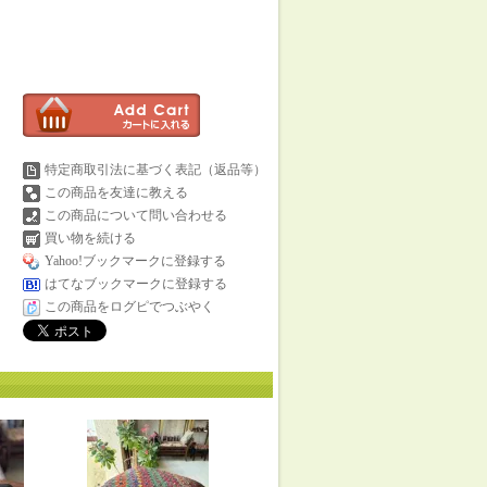
特定商取引法に基づく表記（返品等）
この商品を友達に教える
この商品について問い合わせる
買い物を続ける
Yahoo!ブックマークに登録する
はてなブックマークに登録する
この商品をログピでつぶやく