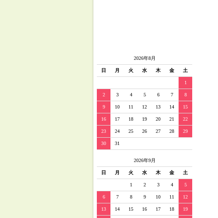
2026年8月
日
月
火
水
木
金
土
1
2
3
4
5
6
7
8
9
10
11
12
13
14
15
16
17
18
19
20
21
22
23
24
25
26
27
28
29
30
31
2026年9月
日
月
火
水
木
金
土
1
2
3
4
5
6
7
8
9
10
11
12
13
14
15
16
17
18
19