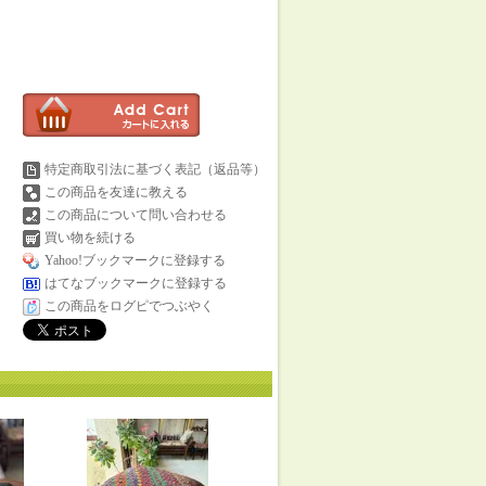
特定商取引法に基づく表記（返品等）
この商品を友達に教える
この商品について問い合わせる
買い物を続ける
Yahoo!ブックマークに登録する
はてなブックマークに登録する
この商品をログピでつぶやく