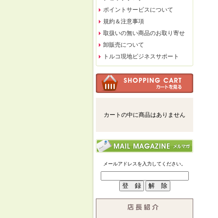
ポイントサービスについて
規約＆注意事項
取扱いの無い商品のお取り寄せ
卸販売について
トルコ現地ビジネスサポート
カートの中に商品はありません
メールアドレスを入力してください。