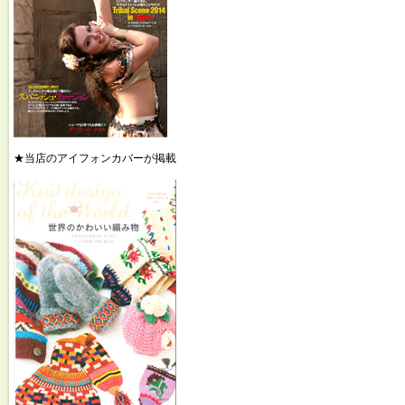
★当店のアイフォンカバーが掲載