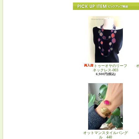
トゥーオヤのリーフ
ネックレス-003
6,500円(税込)
オットマンスタイルバング
ル 440