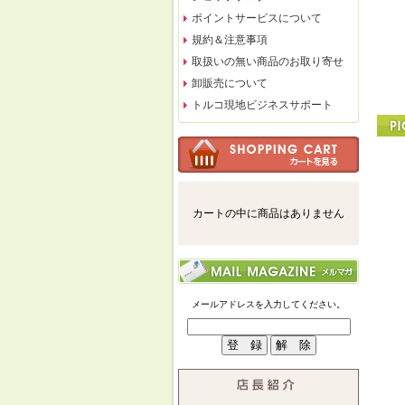
ポイントサービスについて
規約＆注意事項
取扱いの無い商品のお取り寄せ
卸販売について
トルコ現地ビジネスサポート
カートの中に商品はありません
メールアドレスを入力してください。