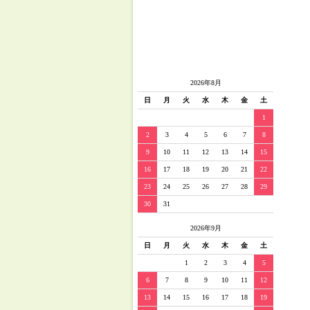
2026年8月
日
月
火
水
木
金
土
1
2
3
4
5
6
7
8
9
10
11
12
13
14
15
16
17
18
19
20
21
22
23
24
25
26
27
28
29
30
31
2026年9月
日
月
火
水
木
金
土
1
2
3
4
5
6
7
8
9
10
11
12
13
14
15
16
17
18
19