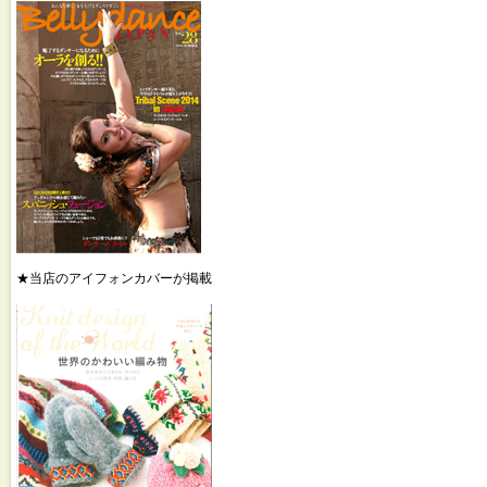
★当店のアイフォンカバーが掲載