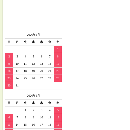
2026年8月
日
月
火
水
木
金
土
1
2
3
4
5
6
7
8
9
10
11
12
13
14
15
16
17
18
19
20
21
22
23
24
25
26
27
28
29
30
31
2026年9月
日
月
火
水
木
金
土
1
2
3
4
5
6
7
8
9
10
11
12
13
14
15
16
17
18
19