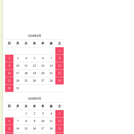
2026年8月
日
月
火
水
木
金
土
1
2
3
4
5
6
7
8
9
10
11
12
13
14
15
16
17
18
19
20
21
22
23
24
25
26
27
28
29
30
31
2026年9月
日
月
火
水
木
金
土
1
2
3
4
5
6
7
8
9
10
11
12
13
14
15
16
17
18
19