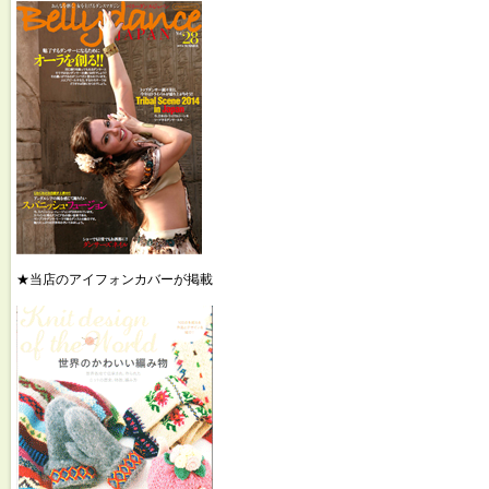
★当店のアイフォンカバーが掲載