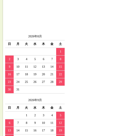
2026年8月
日
月
火
水
木
金
土
1
2
3
4
5
6
7
8
9
10
11
12
13
14
15
16
17
18
19
20
21
22
23
24
25
26
27
28
29
30
31
2026年9月
日
月
火
水
木
金
土
1
2
3
4
5
6
7
8
9
10
11
12
13
14
15
16
17
18
19