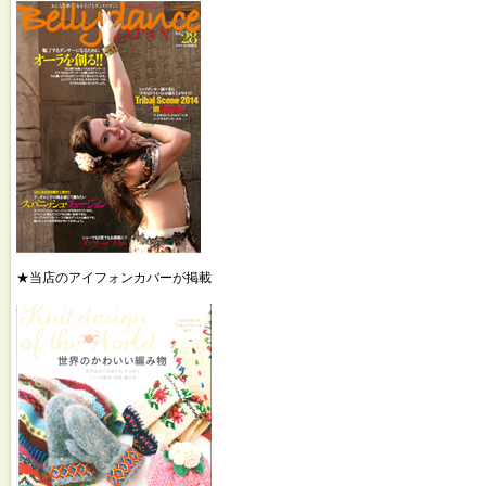
★当店のアイフォンカバーが掲載