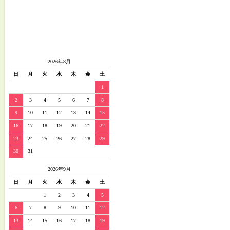
2026年8月
日
月
火
水
木
金
土
1
2
3
4
5
6
7
8
9
10
11
12
13
14
15
16
17
18
19
20
21
22
23
24
25
26
27
28
29
30
31
2026年9月
日
月
火
水
木
金
土
1
2
3
4
5
6
7
8
9
10
11
12
13
14
15
16
17
18
19