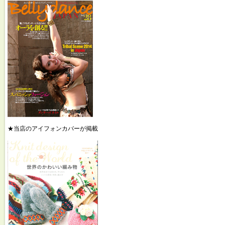
★当店のアイフォンカバーが掲載