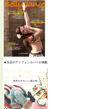
★当店のアイフォンカバーが掲載