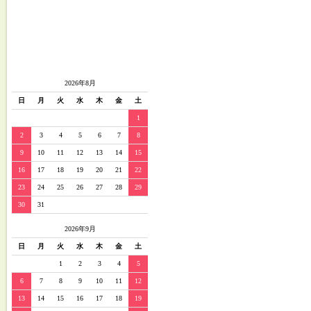
2026年8月
日
月
火
水
木
金
土
1
2
3
4
5
6
7
8
9
10
11
12
13
14
15
16
17
18
19
20
21
22
23
24
25
26
27
28
29
30
31
2026年9月
日
月
火
水
木
金
土
1
2
3
4
5
6
7
8
9
10
11
12
13
14
15
16
17
18
19