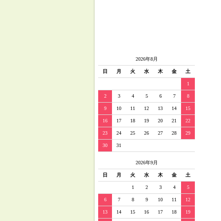
2026年8月
日
月
火
水
木
金
土
1
2
3
4
5
6
7
8
9
10
11
12
13
14
15
16
17
18
19
20
21
22
23
24
25
26
27
28
29
30
31
2026年9月
日
月
火
水
木
金
土
1
2
3
4
5
6
7
8
9
10
11
12
13
14
15
16
17
18
19