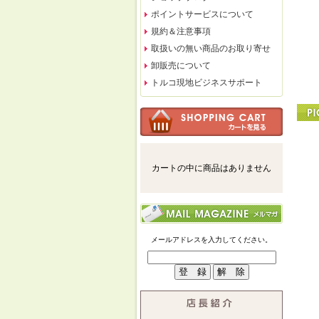
ポイントサービスについて
規約＆注意事項
取扱いの無い商品のお取り寄せ
卸販売について
トルコ現地ビジネスサポート
カートの中に商品はありません
メールアドレスを入力してください。