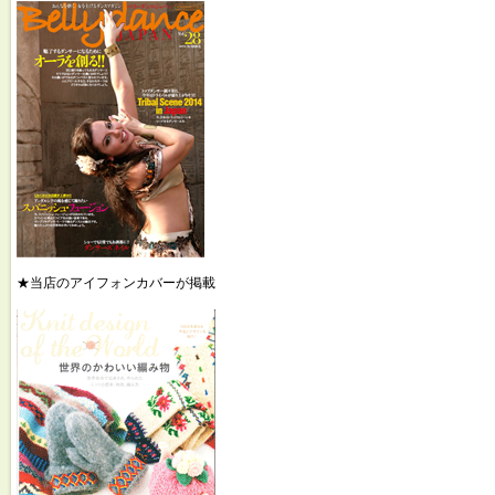
★当店のアイフォンカバーが掲載