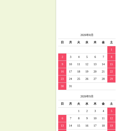
2026年8月
日
月
火
水
木
金
土
1
2
3
4
5
6
7
8
9
10
11
12
13
14
15
16
17
18
19
20
21
22
23
24
25
26
27
28
29
30
31
2026年9月
日
月
火
水
木
金
土
1
2
3
4
5
6
7
8
9
10
11
12
13
14
15
16
17
18
19