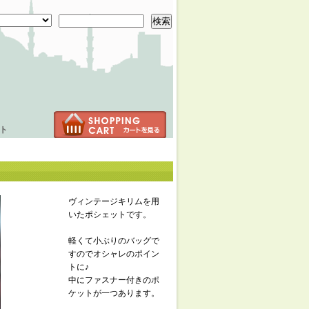
検索
ト
ヴィンテージキリムを用
いたポシェットです。
軽くて小ぶりのバッグで
すのでオシャレのポイン
トに♪
中にファスナー付きのポ
ケットが一つあります。