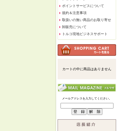
ポイントサービスについて
規約＆注意事項
取扱いの無い商品のお取り寄せ
卸販売について
トルコ現地ビジネスサポート
カートの中に商品はありません
メールアドレスを入力してください。