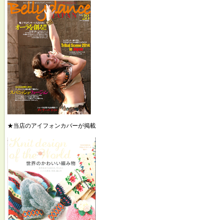
★当店のアイフォンカバーが掲載