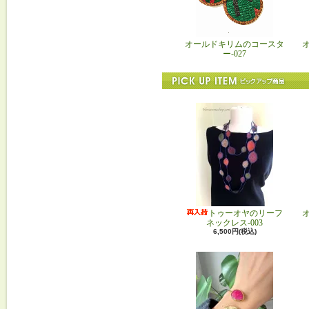
オールドキリムのコースタ
ー-027
トゥーオヤのリーフ
ネックレス-003
6,500円(税込)