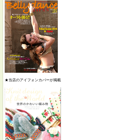
★当店のアイフォンカバーが掲載