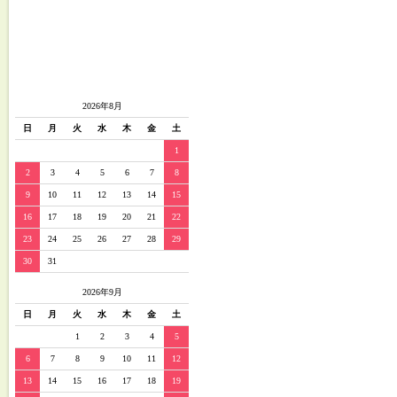
2026年8月
日
月
火
水
木
金
土
1
2
3
4
5
6
7
8
9
10
11
12
13
14
15
16
17
18
19
20
21
22
23
24
25
26
27
28
29
30
31
2026年9月
日
月
火
水
木
金
土
1
2
3
4
5
6
7
8
9
10
11
12
13
14
15
16
17
18
19