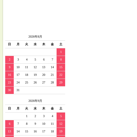
2026年8月
日
月
火
水
木
金
土
1
2
3
4
5
6
7
8
9
10
11
12
13
14
15
16
17
18
19
20
21
22
23
24
25
26
27
28
29
30
31
2026年9月
日
月
火
水
木
金
土
1
2
3
4
5
6
7
8
9
10
11
12
13
14
15
16
17
18
19