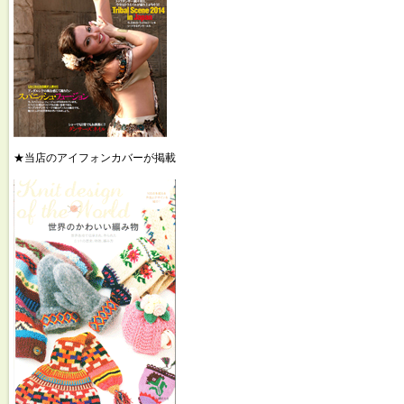
★当店のアイフォンカバーが掲載