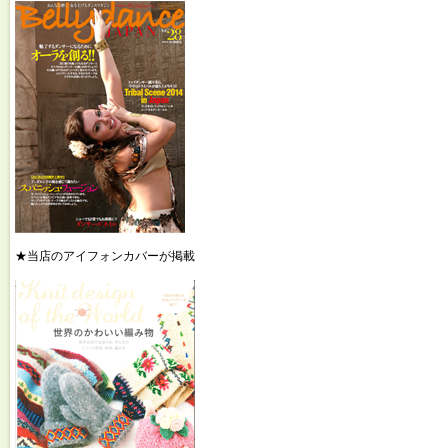
★当店のアイフォンカバーが掲載