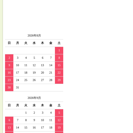
2026年8月
日
月
火
水
木
金
土
1
2
3
4
5
6
7
8
9
10
11
12
13
14
15
16
17
18
19
20
21
22
23
24
25
26
27
28
29
30
31
2026年9月
日
月
火
水
木
金
土
1
2
3
4
5
6
7
8
9
10
11
12
13
14
15
16
17
18
19