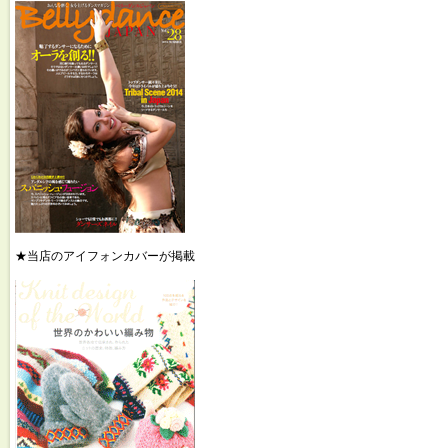
★当店のアイフォンカバーが掲載