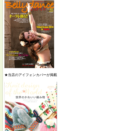
★当店のアイフォンカバーが掲載