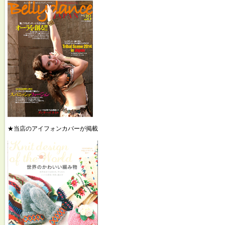
★当店のアイフォンカバーが掲載