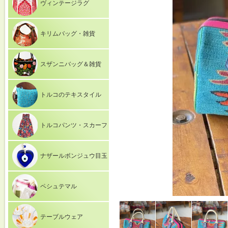
ヴィンテージラグ
キリムバッグ・雑貨
スザンニバッグ＆雑貨
トルコのテキスタイル
トルコパンツ・スカーフ
ナザールボンジュウ目玉
ペシュテマル
テーブルウェア