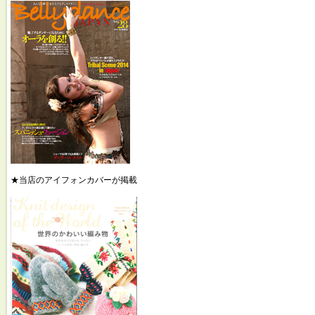
★当店のアイフォンカバーが掲載