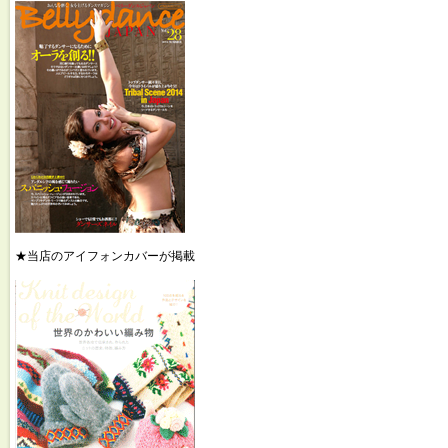
★当店のアイフォンカバーが掲載