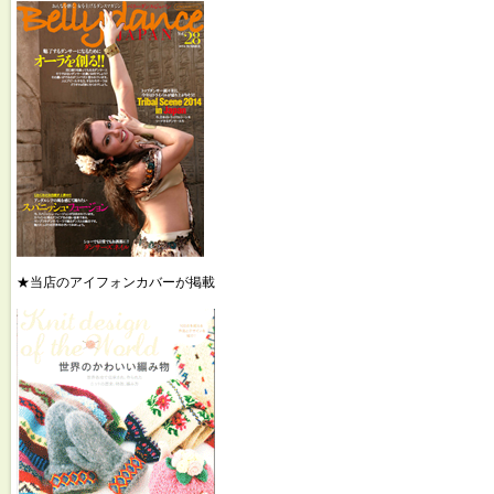
★当店のアイフォンカバーが掲載