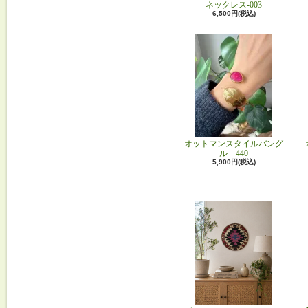
ネックレス-003
6,500円(税込)
オットマンスタイルバング
ル 440
5,900円(税込)